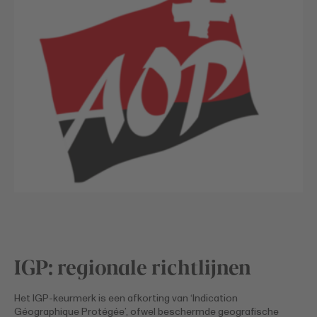
IGP: regionale richtlijnen
Het IGP-keurmerk is een afkorting van ‘Indication
Géographique Protégée’, ofwel beschermde geografische