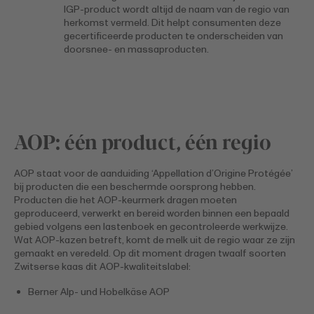
IGP-product wordt altijd de naam van de regio van
herkomst vermeld. Dit helpt consumenten deze
gecertificeerde producten te onderscheiden van
doorsnee- en massaproducten.
AOP: één product, één regio
AOP staat voor de aanduiding ‘Appellation d’Origine Protégée’
bij producten die een beschermde oorsprong hebben.
Producten die het AOP-keurmerk dragen moeten
geproduceerd, verwerkt en bereid worden binnen een bepaald
gebied volgens een lastenboek en gecontroleerde werkwijze.
Wat AOP-kazen betreft, komt de melk uit de regio waar ze zijn
gemaakt en veredeld. Op dit moment dragen twaalf soorten
Zwitserse kaas dit AOP-kwaliteitslabel:
Berner Alp- und Hobelkäse AOP