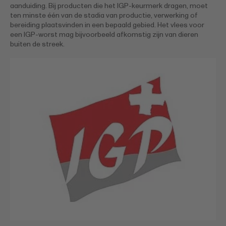
aanduiding. Bij producten die het IGP-keurmerk dragen, moet
ten minste één van de stadia van productie, verwerking of
bereiding plaatsvinden in een bepaald gebied. Het vlees voor
een IGP-worst mag bijvoorbeeld afkomstig zijn van dieren
buiten de streek.