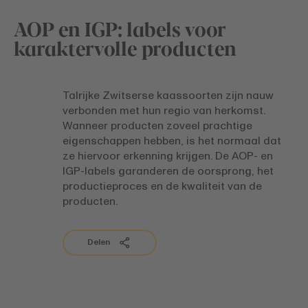
AOP en IGP: labels voor
karaktervolle producten
Talrijke Zwitserse kaassoorten zijn nauw
verbonden met hun regio van herkomst.
Wanneer producten zoveel prachtige
eigenschappen hebben, is het normaal dat
ze hiervoor erkenning krijgen. De AOP- en
IGP-labels garanderen de oorsprong, het
productieproces en de kwaliteit van de
producten.
Delen