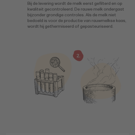
Bij de levering wordt de melk eerst gefilterd en op
kwaliteit gecontroleerd. De rauwe melk ondergaat
bijzonder grondige controles. Als de melk niet
bedoeld is voor de productie van rauwmelkse kaas,
wordt hij gethermiseerd of gepasteuriseerd.