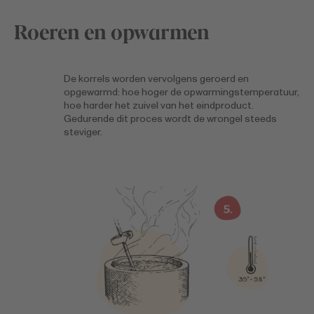
Roeren en opwarmen
De korrels worden vervolgens geroerd en
opgewarmd: hoe hoger de opwarmingstemperatuur,
hoe harder het zuivel van het eindproduct.
Gedurende dit proces wordt de wrongel steeds
steviger.