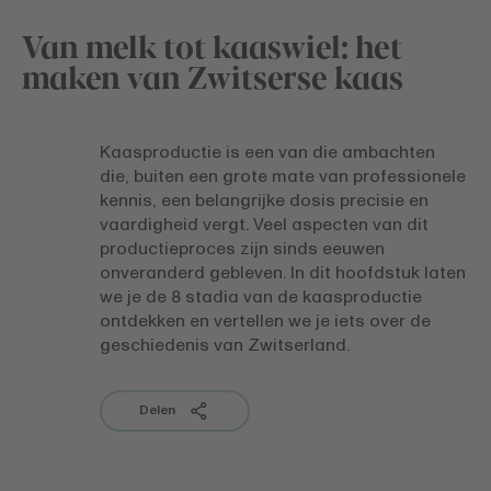
Van melk tot kaaswiel: het
maken van Zwitserse kaas
Kaasproductie is een van die ambachten
die, buiten een grote mate van professionele
kennis, een belangrijke dosis precisie en
vaardigheid vergt. Veel aspecten van dit
productieproces zijn sinds eeuwen
onveranderd gebleven. In dit hoofdstuk laten
we je de 8 stadia van de kaasproductie
ontdekken en vertellen we je iets over de
geschiedenis van Zwitserland.
Delen