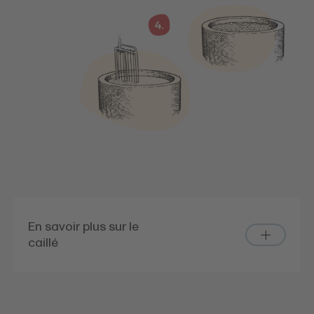
En savoir plus sur le
caillé