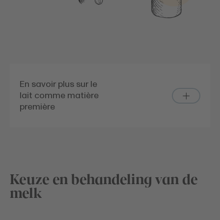
En savoir plus sur le
lait comme matière
première
Keuze en behandeling van de
melk