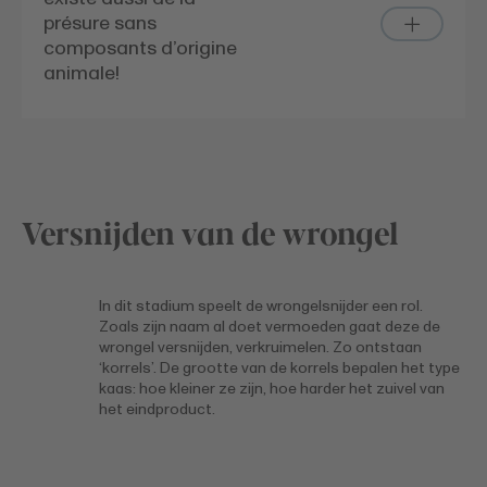
présure sans
composants d’origine
animale!
Versnijden van de wrongel
In dit stadium speelt de wrongelsnijder een rol.
Zoals zijn naam al doet vermoeden gaat deze de
wrongel versnijden, verkruimelen. Zo ontstaan
‘korrels’. De grootte van de korrels bepalen het type
kaas: hoe kleiner ze zijn, hoe harder het zuivel van
het eindproduct.