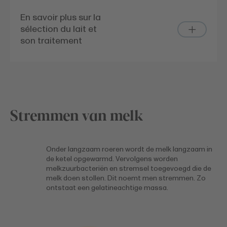
En savoir plus sur la
sélection du lait et
son traitement
Stremmen van melk
Onder langzaam roeren wordt de melk langzaam in
de ketel opgewarmd. Vervolgens worden
melkzuurbacteriën en stremsel toegevoegd die de
melk doen stollen. Dit noemt men stremmen. Zo
ontstaat een gelatineachtige massa.