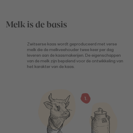
Melk is de basis
Zwitserse kaas wordt geproduceerd met verse
melk die de melkveehouder twee keer per dag
leveren aan de kaasmakerijen. De eigenschappen
van de melk zijn bepalend voor de ontwikkeling van
het karakter van de kaas.