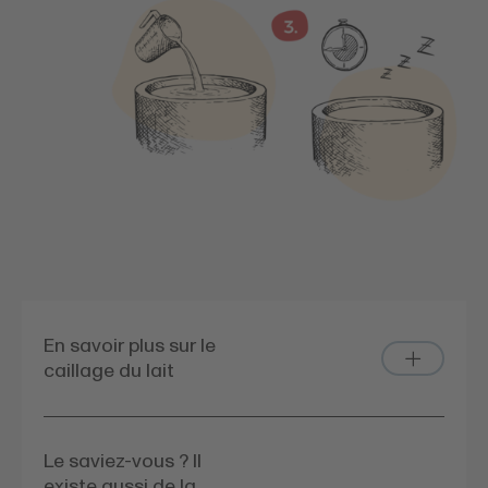
En savoir plus sur le
caillage du lait
Le saviez-vous ? Il
existe aussi de la