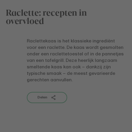
Raclette: recepten in
overvloed
Raclettekaas is het klassieke ingrediënt
voor een raclette. De kaas wordt gesmolten
onder een raclettetoestel of in de pannetjes
van een tafelgrill. Deze heerlijk langzaam
smeltende kaas kan ook – dankzij zijn
typische smaak – de meest gevarieerde
gerechten aanvullen.
Delen