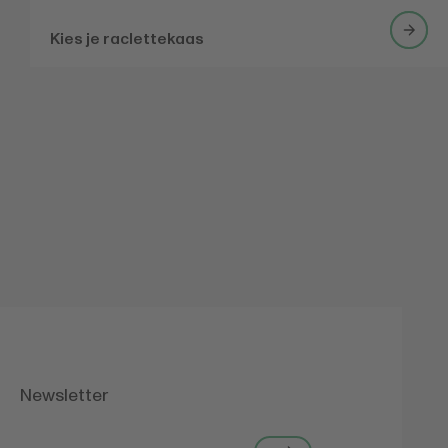
Kies je raclettekaas
Newsletter