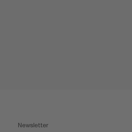
Newsletter