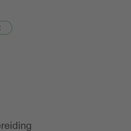
reiding