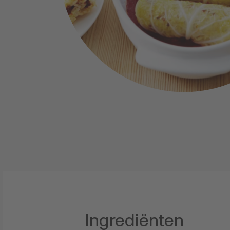
Ingrediënten