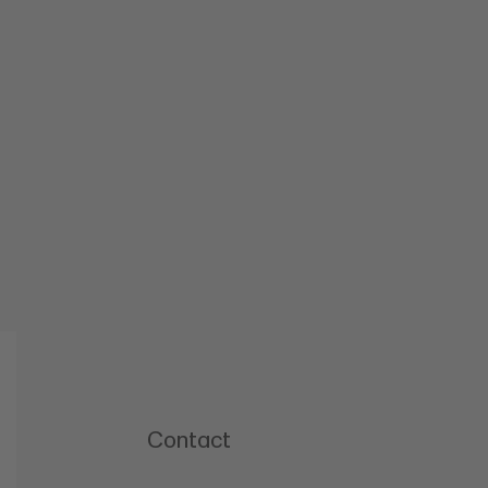
Contact