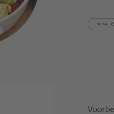
Delen
Voorbe