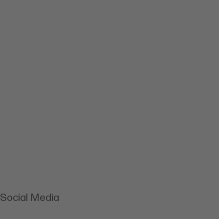
Social Media