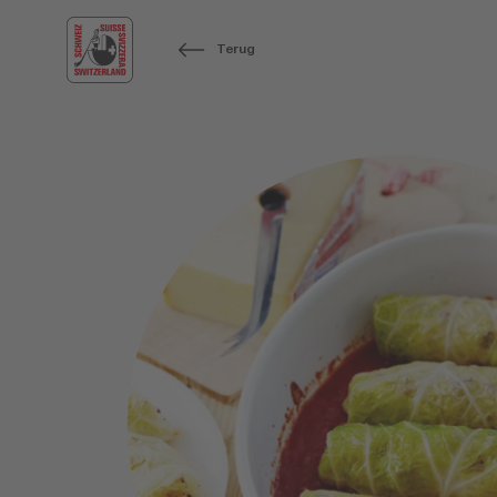
Terug