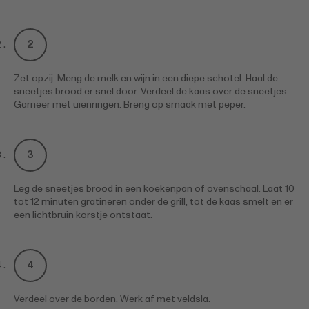
Zet opzij. Meng de melk en wijn in een diepe schotel. Haal de
sneetjes brood er snel door. Verdeel de kaas over de sneetjes.
Garneer met uienringen. Breng op smaak met peper.
Leg de sneetjes brood in een koekenpan of ovenschaal. Laat 10
tot 12 minuten gratineren onder de grill, tot de kaas smelt en er
een lichtbruin korstje ontstaat.
Verdeel over de borden. Werk af met veldsla.