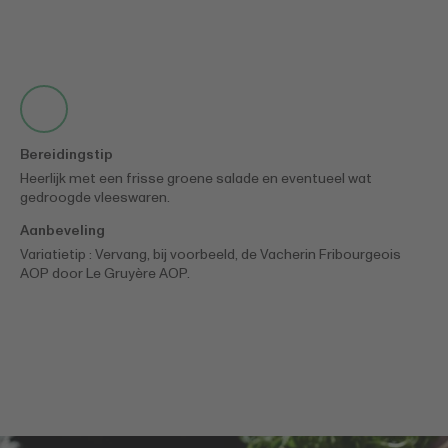
Bereidingstip
Heerlijk met een frisse groene salade en eventueel wat
gedroogde vleeswaren.
Aanbeveling
Variatietip : Vervang, bij voorbeeld, de Vacherin Fribourgeois
AOP door Le Gruyère AOP.