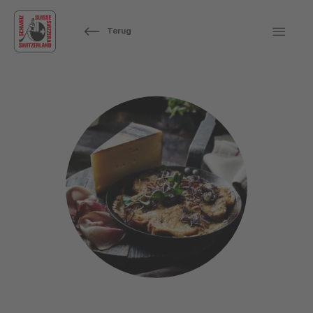
Terug