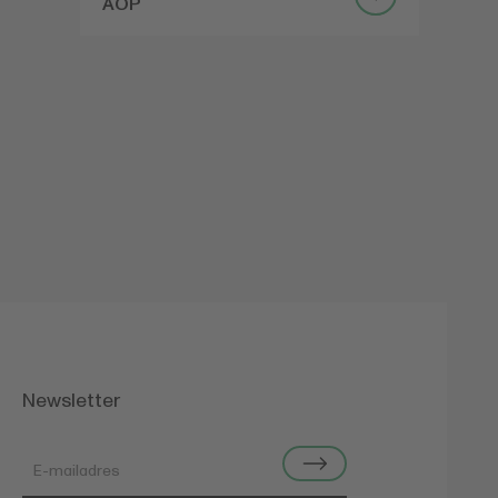
AOP
Newsletter