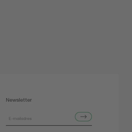
Newsletter