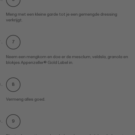
Meng met een kleine garde tot je een gemengde dressing
verkrijgt.
Neem een mengkom en doe er de mesclum, veldsla, granola en
blokjes Appenzeller® Gold Label in.
Vermeng alles goed.