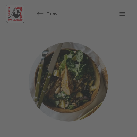
Terug