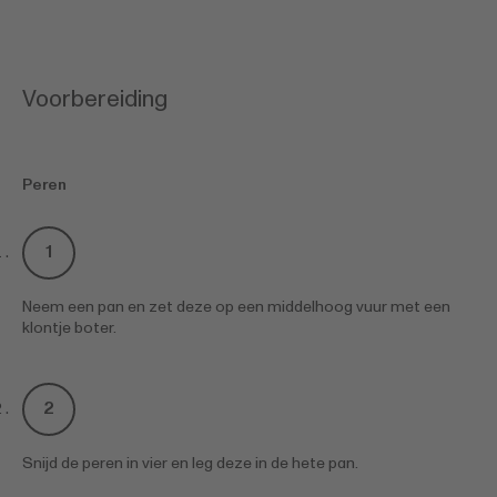
Voorbereiding
Peren
Neem een pan en zet deze op een middelhoog vuur met een
klontje boter.
Snijd de peren in vier en leg deze in de hete pan.