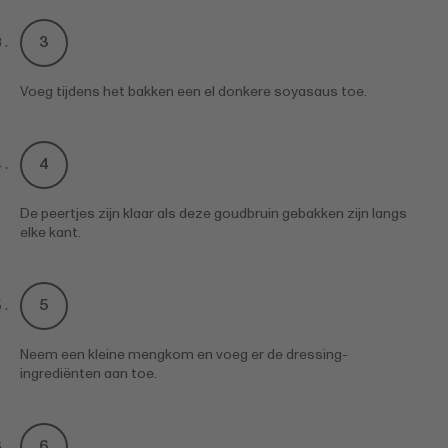
Voeg tijdens het bakken een el donkere soyasaus toe.
De peertjes zijn klaar als deze goudbruin gebakken zijn langs
elke kant.
Neem een kleine mengkom en voeg er de dressing-
ingrediënten aan toe.