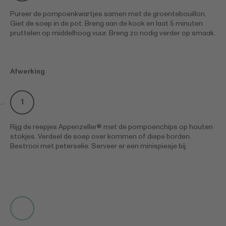
Pureer de pompoenkwartjes samen met de groentebouillon.
Giet de soep in de pot. Breng aan de kook en laat 5 minuten
pruttelen op middelhoog vuur. Breng zo nodig verder op smaak.
Afwerking
Rijg de reepjes Appenzeller® met de pompoenchips op houten
stokjes. Verdeel de soep over kommen of diepe borden.
Bestrooi met peterselie. Serveer er een minispiesje bij.