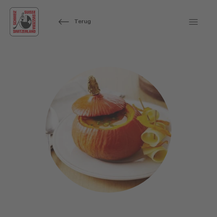
Terug