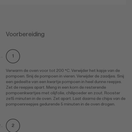
Voorbereiding
Verwarm de oven voor tot 200 °C. Verwijder het kapje van de
pompoen. Snij de pompoen in vieren. Verwijder de zaadjes. Snij
een gedeelte van een kwartje pompoen in heel dunne reepjes.
Zet de reepjes apart. Meng in een kom de resterende
pompoenkwartjes met olijfolie, chilipoeder en zout. Rooster
ze15 minuten in de oven. Zet apart. Laat daarna de chips van de
pompoenreepjes gedurende 5 minuten in de oven drogen.