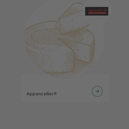
Appenzeller®