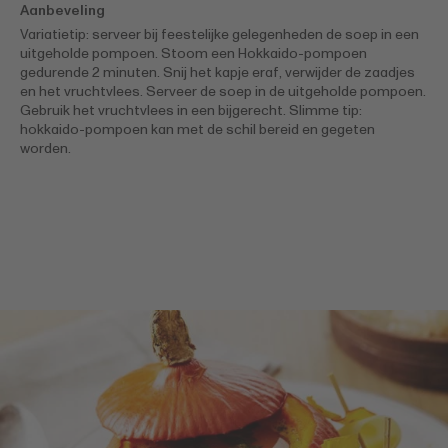
Aanbeveling
Variatietip: serveer bij feestelijke gelegenheden de soep in een
uitgeholde pompoen. Stoom een Hokkaido-pompoen
gedurende 2 minuten. Snij het kapje eraf, verwijder de zaadjes
en het vruchtvlees. Serveer de soep in de uitgeholde pompoen.
Gebruik het vruchtvlees in een bijgerecht. Slimme tip:
hokkaido-pompoen kan met de schil bereid en gegeten
worden.