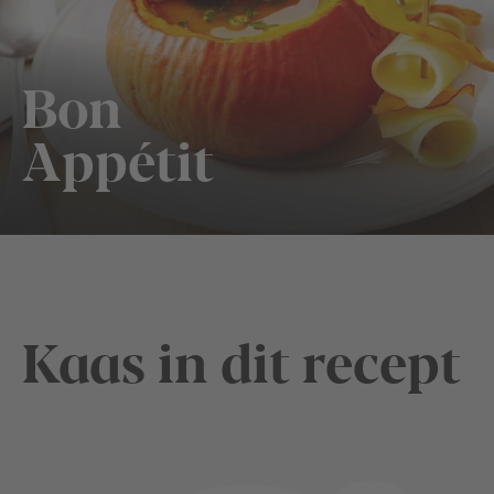
Bon
Appétit
Kaas in dit recept