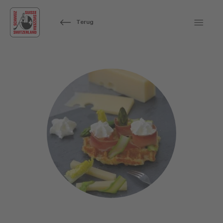
Terug