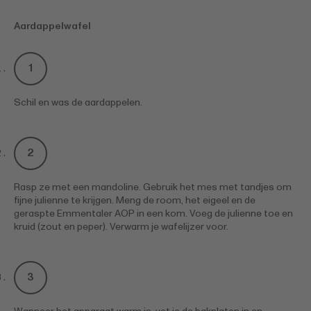
Aardappelwafel
Schil en was de aardappelen.
Rasp ze met een mandoline. Gebruik het mes met tandjes om
fijne julienne te krijgen. Meng de room, het eigeel en de
geraspte Emmentaler AOP in een kom. Voeg de julienne toe en
kruid (zout en peper). Verwarm je wafelijzer voor.