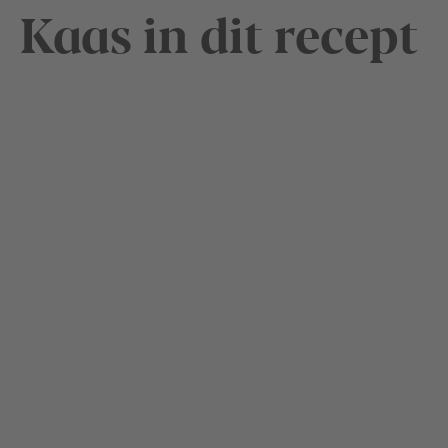
Kaas in dit recept