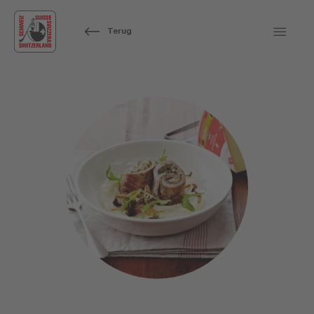
Terug