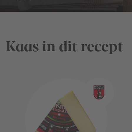
Kaas in dit recept