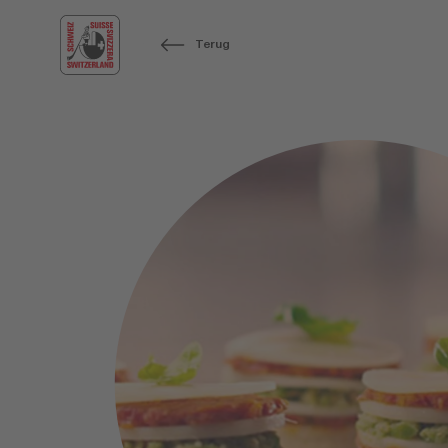
Terug