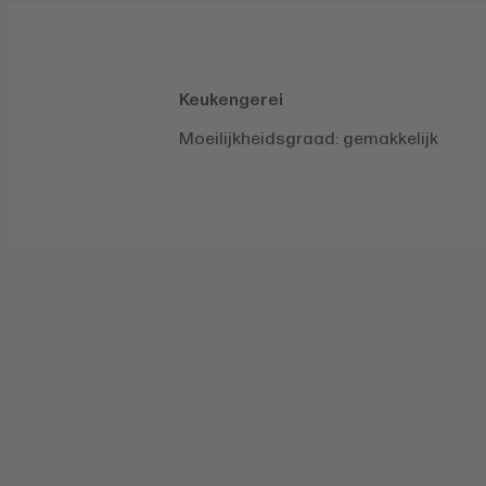
Keukengerei
Moeilijkheidsgraad: gemakkelijk