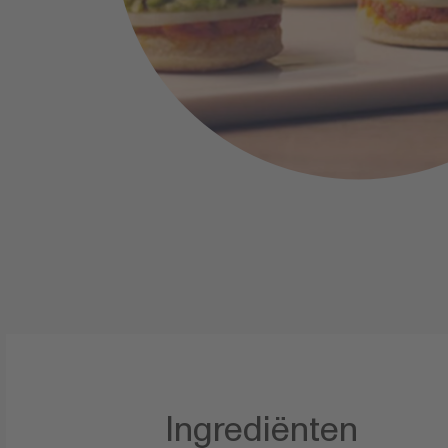
Ingrediënten